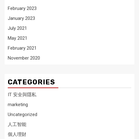
February 2023
January 2023
July 2021
May 2021
February 2021
November 2020
CATEGORIES
IT 安全與隱私
marketing
Uncategorized
人工智能
個人理財