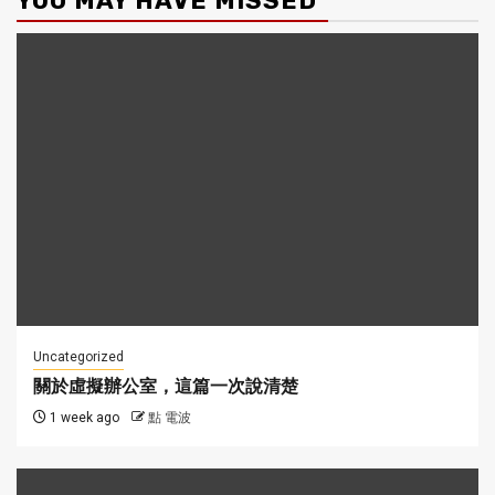
YOU MAY HAVE MISSED
Uncategorized
關於虛擬辦公室，這篇一次說清楚
1 week ago
點 電波