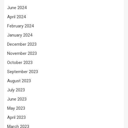
June 2024
April 2024
February 2024
January 2024
December 2023
November 2023
October 2023
September 2023
August 2023
July 2023
June 2023
May 2023
April 2023
March 2023