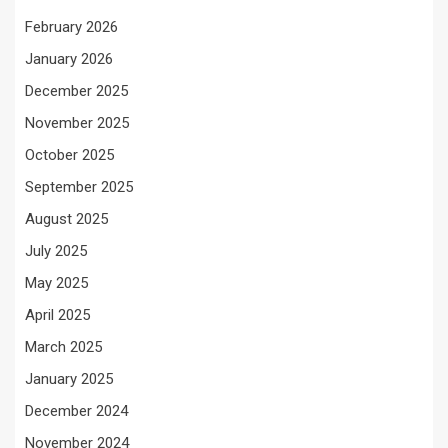
February 2026
January 2026
December 2025
November 2025
October 2025
September 2025
August 2025
July 2025
May 2025
April 2025
March 2025
January 2025
December 2024
November 2024