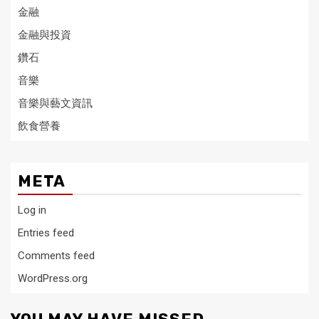
金融
金融與投資
鑽石
音樂
音樂與藝文資訊
飲食營養
META
Log in
Entries feed
Comments feed
WordPress.org