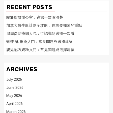
RECENT POSTS
關於虛擬辦公室，這篇一次說清楚
加拿大救生艇計劃全攻略：你需要知道的重點
肩周炎治療懶人包：從認識到選擇一次看
蝴蝶 酥 推薦入門：常見問題與選擇建議
嬰兒配方奶粉入門：常見問題與選擇建議
ARCHIVES
July 2026
June 2026
May 2026
April 2026
March 2026