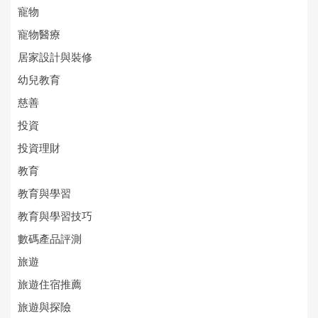
寵物
寵物醫療
居家設計與裝修
幼兒教育
慈善
投資
投資理財
教育
教育與學習
教育與學習技巧
數碼產品評測
旅遊
旅遊住宿推薦
旅遊與探險