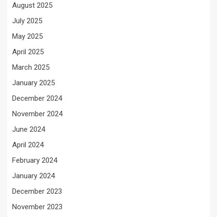
August 2025
July 2025
May 2025
April 2025
March 2025
January 2025
December 2024
November 2024
June 2024
April 2024
February 2024
January 2024
December 2023
November 2023