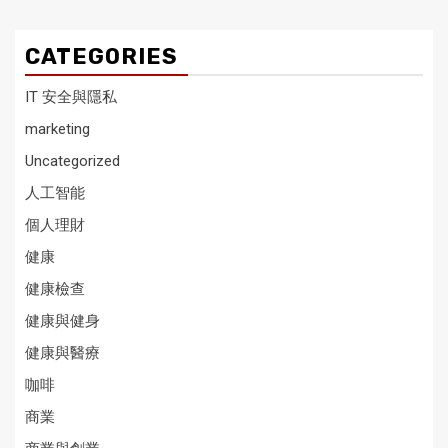
CATEGORIES
IT 安全與隱私
marketing
Uncategorized
人工智能
個人理財
健康
健康檢查
健康與健身
健康與醫療
咖啡
商業