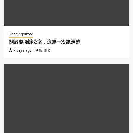
Uncategorized
關於虛擬辦公室，這篇一次說清楚
7 days ago
點 電波