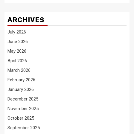
ARCHIVES
July 2026
June 2026
May 2026
April 2026
March 2026
February 2026
January 2026
December 2025
November 2025
October 2025
September 2025