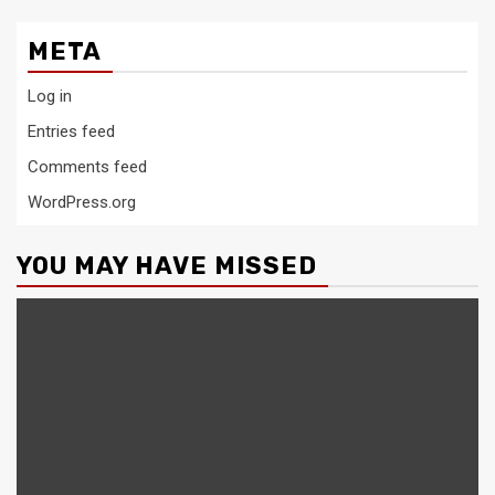
META
Log in
Entries feed
Comments feed
WordPress.org
YOU MAY HAVE MISSED