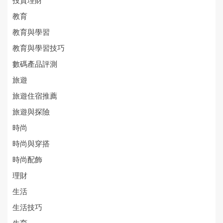
投資理財
教育
教育與學習
教育與學習技巧
數碼產品評測
旅遊
旅遊住宿推薦
旅遊與探險
時尚
時尚與穿搭
時尚配飾
理財
生活
生活技巧