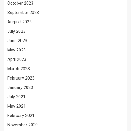
October 2023
September 2023
August 2023
July 2023
June 2023
May 2023
April 2023
March 2023
February 2023
January 2023
July 2021
May 2021
February 2021
November 2020