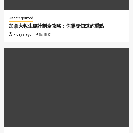
Uncategorized
加拿大救生艇計劃全攻略：你需要知道的重點
7 days ago
點 電波