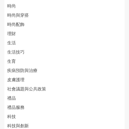
時尚
時尚與穿搭
時尚配飾
理財
生活
生活技巧
生育
疾病預防與治療
皮膚護理
社會議題與公共政策
禮品
禮品服務
科技
科技與創新