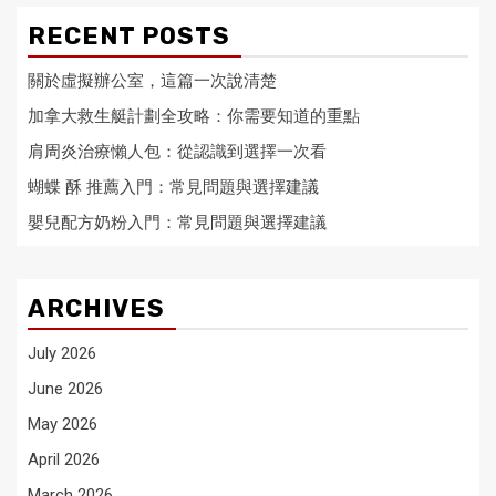
RECENT POSTS
關於虛擬辦公室，這篇一次說清楚
加拿大救生艇計劃全攻略：你需要知道的重點
肩周炎治療懶人包：從認識到選擇一次看
蝴蝶 酥 推薦入門：常見問題與選擇建議
嬰兒配方奶粉入門：常見問題與選擇建議
ARCHIVES
July 2026
June 2026
May 2026
April 2026
March 2026