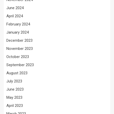
June 2024
April 2024
February 2024
January 2024
December 2023
November 2023
October 2023
September 2023
August 2023
July 2023
June 2023
May 2023
April 2023
March 2023