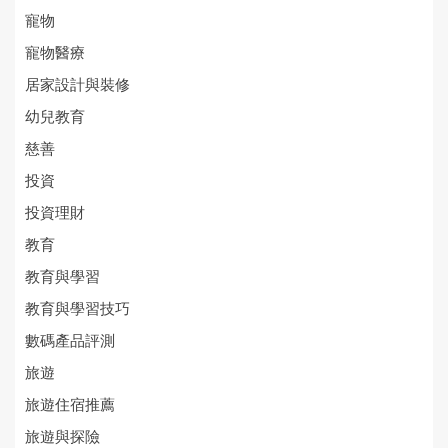
寵物
寵物醫療
居家設計與裝修
幼兒教育
慈善
投資
投資理財
教育
教育與學習
教育與學習技巧
數碼產品評測
旅遊
旅遊住宿推薦
旅遊與探險