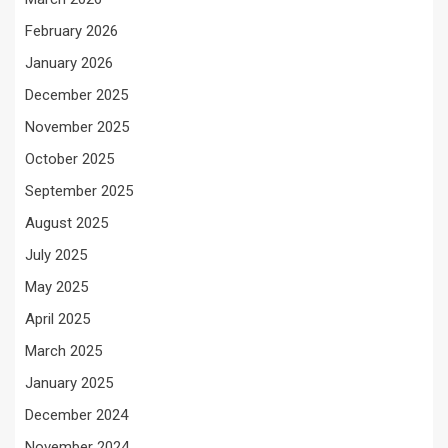
February 2026
January 2026
December 2025
November 2025
October 2025
September 2025
August 2025
July 2025
May 2025
April 2025
March 2025
January 2025
December 2024
November 2024