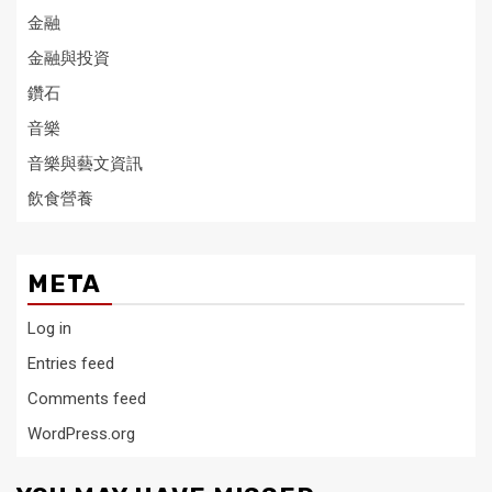
金融
金融與投資
鑽石
音樂
音樂與藝文資訊
飲食營養
META
Log in
Entries feed
Comments feed
WordPress.org