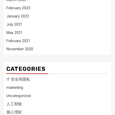
February 2023
January 2023
July 2021
May 2021
February 2021
November 2020
CATEGORIES
IT 安全與隱私
marketing
Uncategorized
人工智能
個人理財