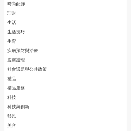
時尚配飾
理財
生活
生活技巧
生育
疾病預防與治療
皮膚護理
社會議題與公共政策
禮品
禮品服務
科技
科技與創新
移民
美容