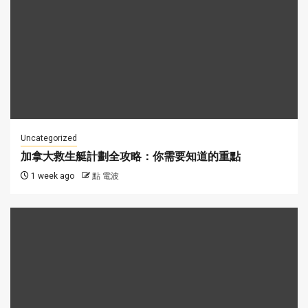
Uncategorized
加拿大救生艇計劃全攻略：你需要知道的重點
1 week ago
點 電波