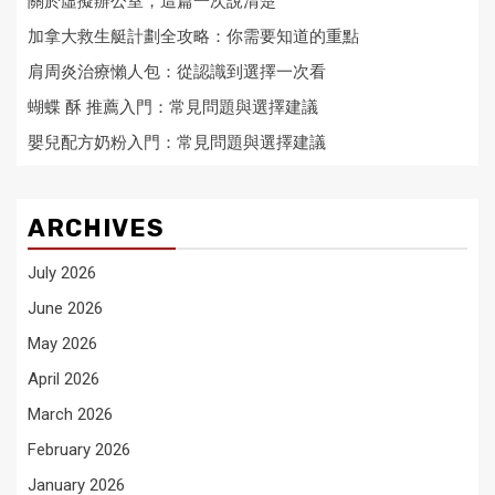
關於虛擬辦公室，這篇一次說清楚
加拿大救生艇計劃全攻略：你需要知道的重點
肩周炎治療懶人包：從認識到選擇一次看
蝴蝶 酥 推薦入門：常見問題與選擇建議
嬰兒配方奶粉入門：常見問題與選擇建議
ARCHIVES
July 2026
June 2026
May 2026
April 2026
March 2026
February 2026
January 2026