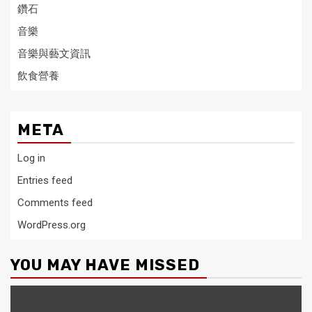
鑽石
音樂
音樂與藝文資訊
飲食營養
META
Log in
Entries feed
Comments feed
WordPress.org
YOU MAY HAVE MISSED