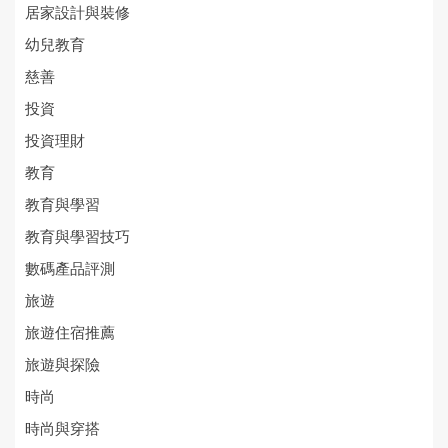
居家設計與裝修
幼兒教育
慈善
投資
投資理財
教育
教育與學習
教育與學習技巧
數碼產品評測
旅遊
旅遊住宿推薦
旅遊與探險
時尚
時尚與穿搭