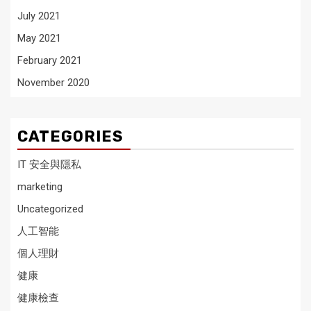
July 2021
May 2021
February 2021
November 2020
CATEGORIES
IT 安全與隱私
marketing
Uncategorized
人工智能
個人理財
健康
健康檢查