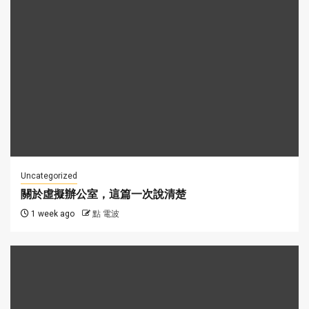
Uncategorized
關於虛擬辦公室，這篇一次說清楚
1 week ago
點 電波