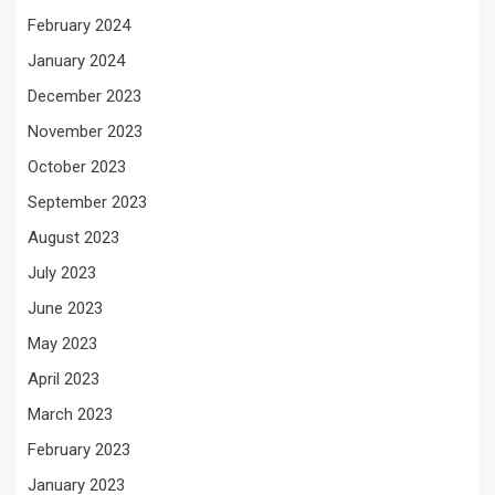
February 2024
January 2024
December 2023
November 2023
October 2023
September 2023
August 2023
July 2023
June 2023
May 2023
April 2023
March 2023
February 2023
January 2023