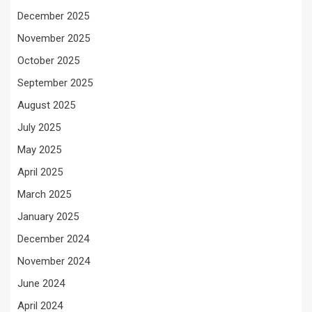
December 2025
November 2025
October 2025
September 2025
August 2025
July 2025
May 2025
April 2025
March 2025
January 2025
December 2024
November 2024
June 2024
April 2024