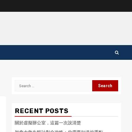
Search
for:
RECENT POSTS
關於虛擬辦公室，這篇一次說清楚