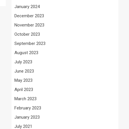
January 2024
December 2023
November 2023
October 2023
September 2023
August 2023
July 2023
June 2023
May 2023
April 2023
March 2023
February 2023
January 2023
July 2021