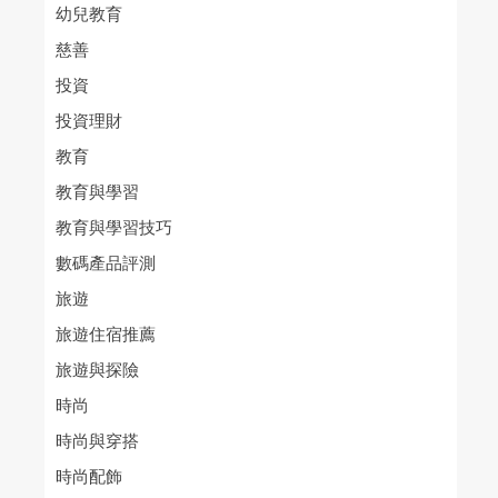
幼兒教育
慈善
投資
投資理財
教育
教育與學習
教育與學習技巧
數碼產品評測
旅遊
旅遊住宿推薦
旅遊與探險
時尚
時尚與穿搭
時尚配飾