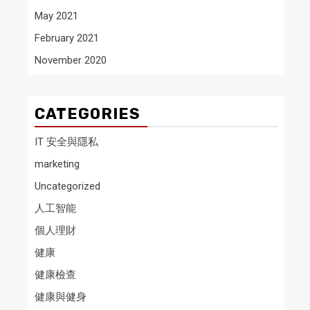
May 2021
February 2021
November 2020
CATEGORIES
IT 安全與隱私
marketing
Uncategorized
人工智能
個人理財
健康
健康檢查
健康與健身