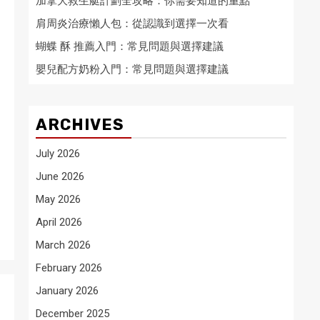
加拿大救生艇計劃全攻略：你需要知道的重點
肩周炎治療懶人包：從認識到選擇一次看
蝴蝶 酥 推薦入門：常見問題與選擇建議
嬰兒配方奶粉入門：常見問題與選擇建議
ARCHIVES
July 2026
June 2026
May 2026
April 2026
March 2026
February 2026
January 2026
December 2025