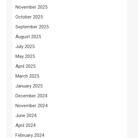
November 2025
October 2025
September 2025
August 2025
July 2025
May 2025
April 2025
March 2025
January 2025
December 2024
November 2024
June 2024
April 2024
February 2024