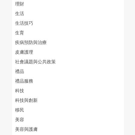
理財
生活
生活技巧
生育
疾病預防與治療
皮膚護理
社會議題與公共政策
禮品
禮品服務
科技
科技與創新
移民
美容
美容與護膚