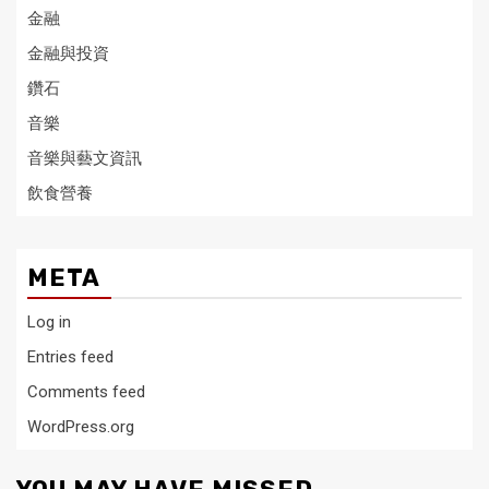
金融
金融與投資
鑽石
音樂
音樂與藝文資訊
飲食營養
META
Log in
Entries feed
Comments feed
WordPress.org