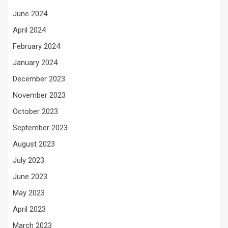
June 2024
April 2024
February 2024
January 2024
December 2023
November 2023
October 2023
September 2023
August 2023
July 2023
June 2023
May 2023
April 2023
March 2023