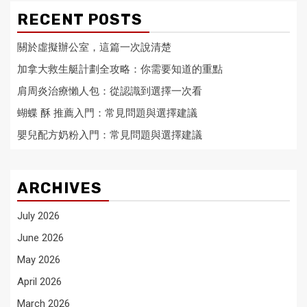
RECENT POSTS
關於虛擬辦公室，這篇一次說清楚
加拿大救生艇計劃全攻略：你需要知道的重點
肩周炎治療懶人包：從認識到選擇一次看
蝴蝶 酥 推薦入門：常見問題與選擇建議
嬰兒配方奶粉入門：常見問題與選擇建議
ARCHIVES
July 2026
June 2026
May 2026
April 2026
March 2026