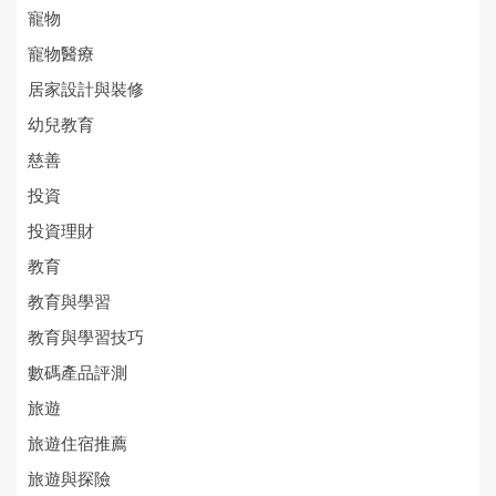
寵物
寵物醫療
居家設計與裝修
幼兒教育
慈善
投資
投資理財
教育
教育與學習
教育與學習技巧
數碼產品評測
旅遊
旅遊住宿推薦
旅遊與探險