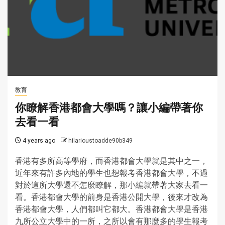
教育
你瞭解
香港都會大學
嗎？讓小編帶著你
去看一看
4 years ago
hilarioustoadde90b349
香港有多所高等學府，而香港都會大學就是其中之一，
近年來有許多內地的學生也想報考香港都會大學，不過
對於這所大學還不怎麼瞭解，那小編就帶著大家去看一
看。香港都會大學的前身是香港公開大學，後來才改為
香港都會大學，人們都叫它都大。香港都會大學是香港
九所公立大學中的一所，之所以會有那麼多的學生報考