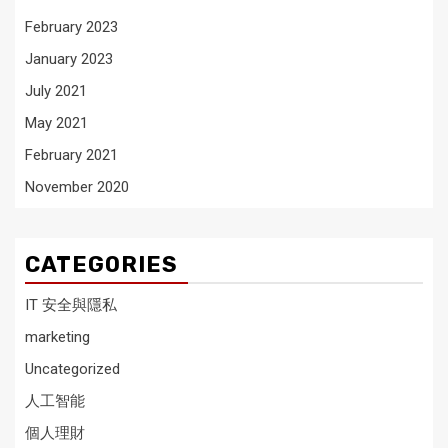
February 2023
January 2023
July 2021
May 2021
February 2021
November 2020
CATEGORIES
IT 安全與隱私
marketing
Uncategorized
人工智能
個人理財