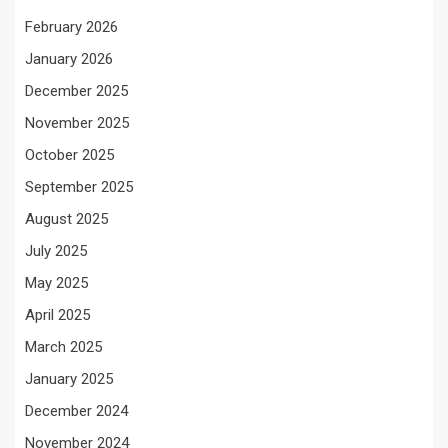
February 2026
January 2026
December 2025
November 2025
October 2025
September 2025
August 2025
July 2025
May 2025
April 2025
March 2025
January 2025
December 2024
November 2024