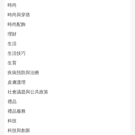
時尚
時尚與穿搭
時尚配飾
理財
生活
生活技巧
生育
疾病預防與治療
皮膚護理
社會議題與公共政策
禮品
禮品服務
科技
科技與創新