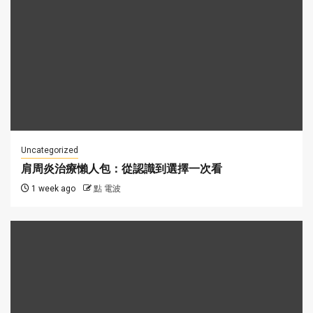
Uncategorized
肩周炎治療懶人包：從認識到選擇一次看
1 week ago
點 電波