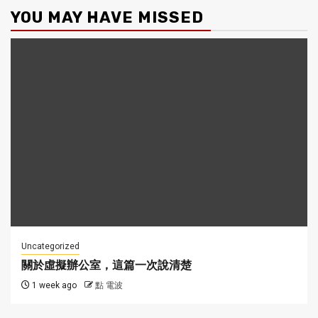
YOU MAY HAVE MISSED
Uncategorized
關於虛擬辦公室，這篇一次說清楚
1 week ago
點 電波