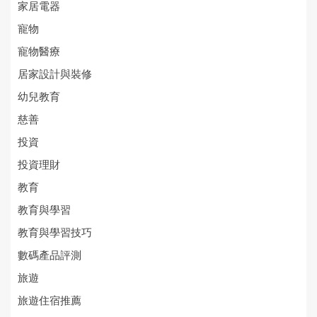
家居電器
寵物
寵物醫療
居家設計與裝修
幼兒教育
慈善
投資
投資理財
教育
教育與學習
教育與學習技巧
數碼產品評測
旅遊
旅遊住宿推薦