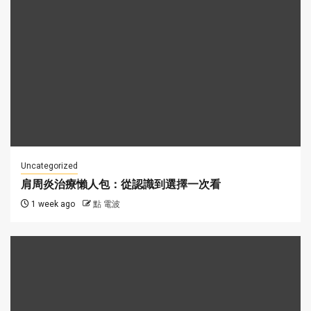
Uncategorized
肩周炎治療懶人包：從認識到選擇一次看
1 week ago
點 電波