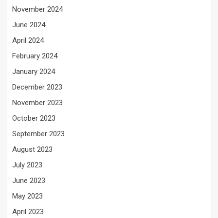
November 2024
June 2024
April 2024
February 2024
January 2024
December 2023
November 2023
October 2023
September 2023
August 2023
July 2023
June 2023
May 2023
April 2023