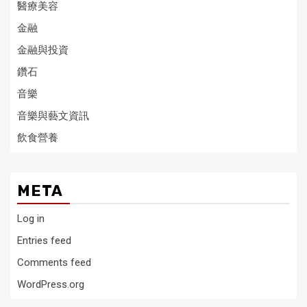
醫療美容
金融
金融與投資
鑽石
音樂
音樂與藝文資訊
飲食營養
META
Log in
Entries feed
Comments feed
WordPress.org