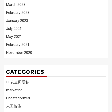
March 2023
February 2023
January 2023
July 2021
May 2021
February 2021
November 2020
CATEGORIES
IT 安全與隱私
marketing
Uncategorized
人工智能