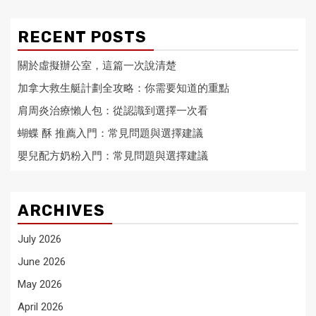
RECENT POSTS
關於虛擬辦公室，這篇一次說清楚
加拿大救生艇計劃全攻略：你需要知道的重點
肩周炎治療懶人包：從認識到選擇一次看
蝴蝶 酥 推薦入門：常見問題與選擇建議
嬰兒配方奶粉入門：常見問題與選擇建議
ARCHIVES
July 2026
June 2026
May 2026
April 2026