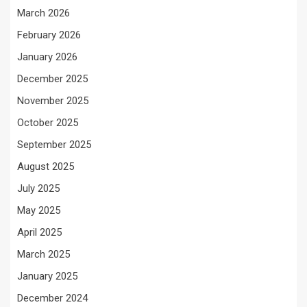
March 2026
February 2026
January 2026
December 2025
November 2025
October 2025
September 2025
August 2025
July 2025
May 2025
April 2025
March 2025
January 2025
December 2024