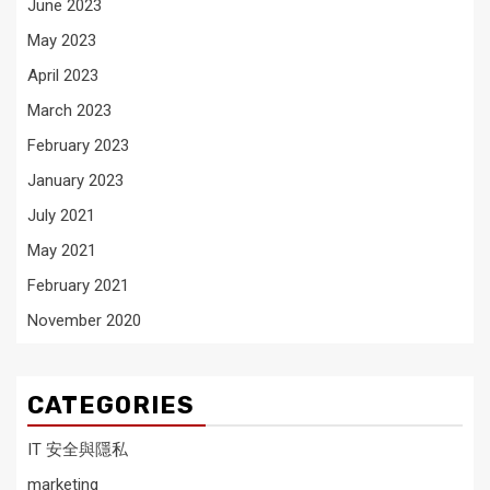
June 2023
May 2023
April 2023
March 2023
February 2023
January 2023
July 2021
May 2021
February 2021
November 2020
CATEGORIES
IT 安全與隱私
marketing