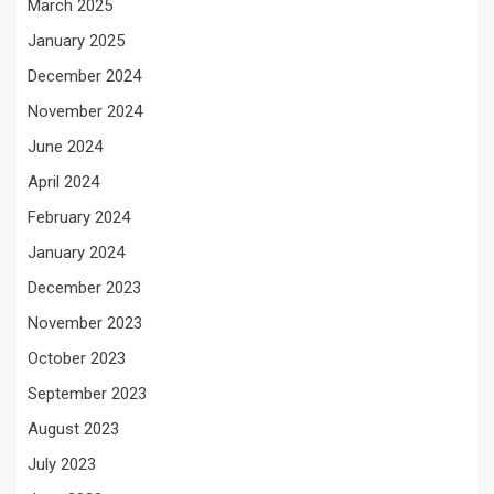
March 2025
January 2025
December 2024
November 2024
June 2024
April 2024
February 2024
January 2024
December 2023
November 2023
October 2023
September 2023
August 2023
July 2023