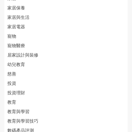
家居保養
家居與生活
家居電器
寵物
寵物醫療
居家設計與裝修
幼兒教育
慈善
投資
投資理財
教育
教育與學習
教育與學習技巧
數碼產品評測