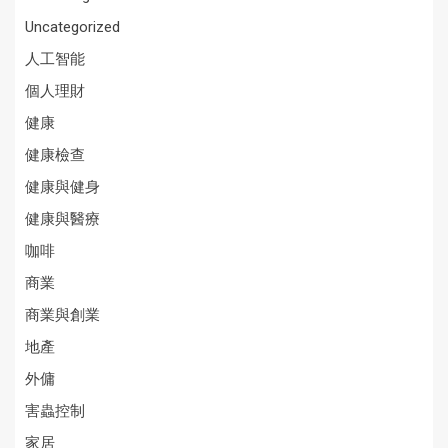
Uncategorized
人工智能
個人理財
健康
健康檢查
健康與健身
健康與醫療
咖啡
商業
商業與創業
地產
外傭
害蟲控制
家居