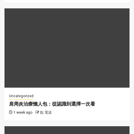
Uncategorized
肩周炎治療懶人包：從認識到選擇一次看
1 week ago
點 電波