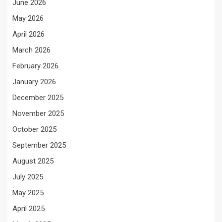
June 2026
May 2026
April 2026
March 2026
February 2026
January 2026
December 2025
November 2025
October 2025
September 2025
August 2025
July 2025
May 2025
April 2025