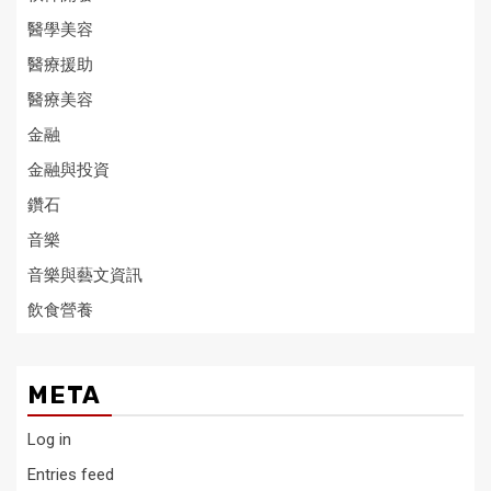
醫學美容
醫療援助
醫療美容
金融
金融與投資
鑽石
音樂
音樂與藝文資訊
飲食營養
META
Log in
Entries feed