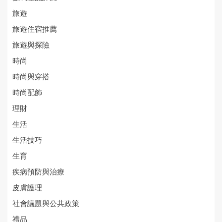
旅遊
旅遊住宿推薦
旅遊與探險
時尚
時尚與穿搭
時尚配飾
理財
生活
生活技巧
生育
疾病預防與治療
皮膚護理
社會議題與公共政策
禮品