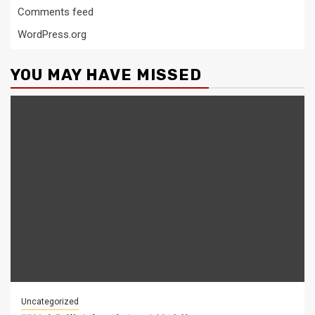
Comments feed
WordPress.org
YOU MAY HAVE MISSED
Uncategorized