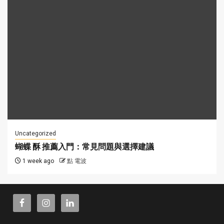
Uncategorized
蝴蝶 酥 推薦入門：常見問題與選擇建議
1 week ago
點 電波