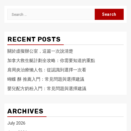
pagination
Search
for:
RECENT POSTS
關於虛擬辦公室，這篇一次說清楚
加拿大救生艇計劃全攻略：你需要知道的重點
肩周炎治療懶人包：從認識到選擇一次看
蝴蝶 酥 推薦入門：常見問題與選擇建議
嬰兒配方奶粉入門：常見問題與選擇建議
ARCHIVES
July 2026