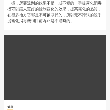
一樣，所要達到的效果不是一成不變的，手提霧化消毒
機可以讓人更好的控制霧化的效果，提高霧化的品質，
在很多地方它都是不可被取代的，所以毫不誇張的說手
提霧化消毒機到目前為止是不過時的。
健康