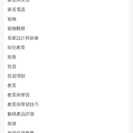
家居與生活
家居電器
寵物
寵物醫療
居家設計與裝修
幼兒教育
慈善
投資
投資理財
教育
教育與學習
教育與學習技巧
數碼產品評測
旅遊