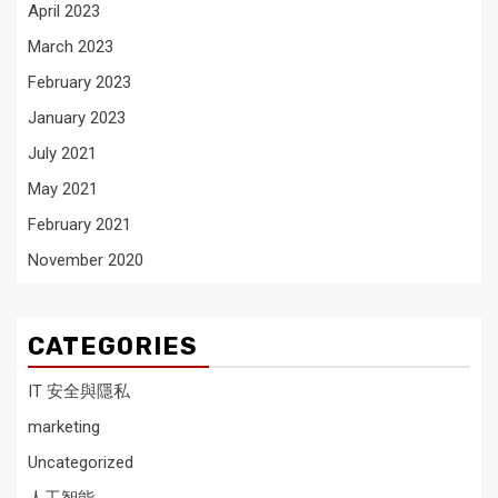
April 2023
March 2023
February 2023
January 2023
July 2021
May 2021
February 2021
November 2020
CATEGORIES
IT 安全與隱私
marketing
Uncategorized