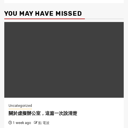
YOU MAY HAVE MISSED
Uncategorized
關於虛擬辦公室，這篇一次說清楚
1 week ago
點 電波