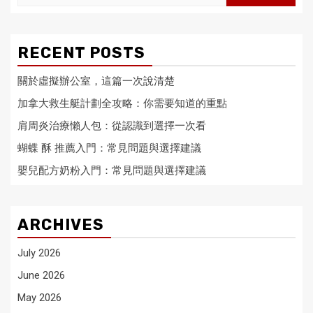
for:
RECENT POSTS
關於虛擬辦公室，這篇一次說清楚
加拿大救生艇計劃全攻略：你需要知道的重點
肩周炎治療懶人包：從認識到選擇一次看
蝴蝶 酥 推薦入門：常見問題與選擇建議
嬰兒配方奶粉入門：常見問題與選擇建議
ARCHIVES
July 2026
June 2026
May 2026