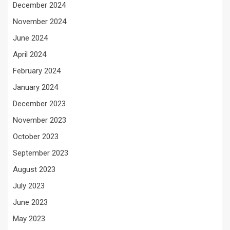
December 2024
November 2024
June 2024
April 2024
February 2024
January 2024
December 2023
November 2023
October 2023
September 2023
August 2023
July 2023
June 2023
May 2023