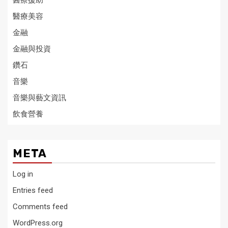
醫療援助
醫療美容
金融
金融與投資
鑽石
音樂
音樂與藝文資訊
飲食營養
META
Log in
Entries feed
Comments feed
WordPress.org