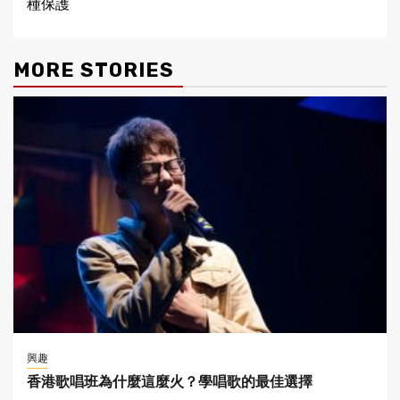
種保護
MORE STORIES
興趣
香港歌唱班為什麼這麼火？學唱歌的最佳選擇