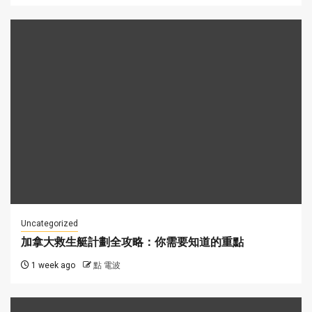
Uncategorized
加拿大救生艇計劃全攻略：你需要知道的重點
1 week ago
點 電波