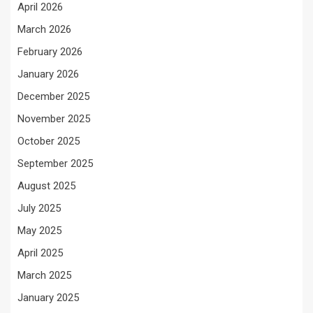
April 2026
March 2026
February 2026
January 2026
December 2025
November 2025
October 2025
September 2025
August 2025
July 2025
May 2025
April 2025
March 2025
January 2025