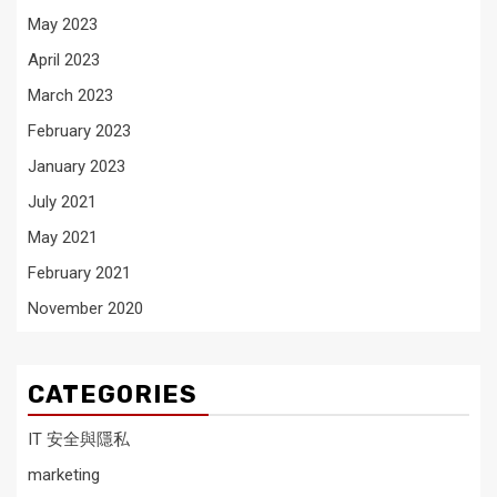
May 2023
April 2023
March 2023
February 2023
January 2023
July 2021
May 2021
February 2021
November 2020
CATEGORIES
IT 安全與隱私
marketing