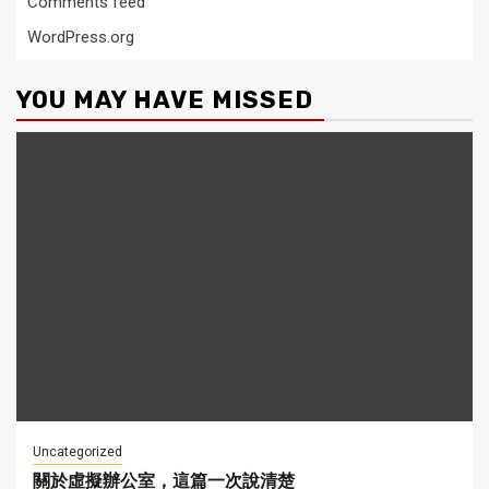
Comments feed
WordPress.org
YOU MAY HAVE MISSED
Uncategorized
關於虛擬辦公室，這篇一次說清楚