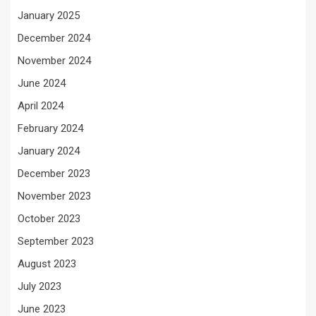
January 2025
December 2024
November 2024
June 2024
April 2024
February 2024
January 2024
December 2023
November 2023
October 2023
September 2023
August 2023
July 2023
June 2023