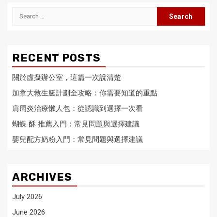
Search
for:
RECENT POSTS
關於虛擬辦公室，這篇一次說清楚
加拿大救生艇計劃全攻略：你需要知道的重點
肩周炎治療懶人包：從認識到選擇一次看
蝴蝶 酥 推薦入門：常見問題與選擇建議
嬰兒配方奶粉入門：常見問題與選擇建議
ARCHIVES
July 2026
June 2026