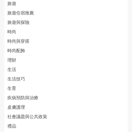
旅遊
旅遊住宿推薦
旅遊與探險
時尚
時尚與穿搭
時尚配飾
理財
生活
生活技巧
生育
疾病預防與治療
皮膚護理
社會議題與公共政策
禮品