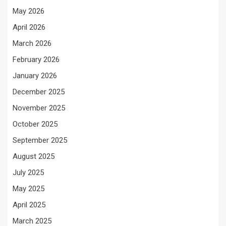
May 2026
April 2026
March 2026
February 2026
January 2026
December 2025
November 2025
October 2025
September 2025
August 2025
July 2025
May 2025
April 2025
March 2025