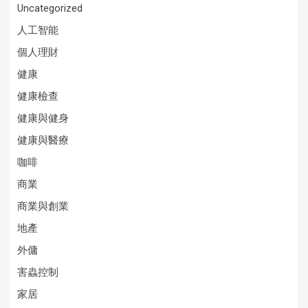
Uncategorized
人工智能
個人理財
健康
健康檢查
健康與健身
健康與醫療
咖啡
商業
商業與創業
地產
外傭
害蟲控制
家居