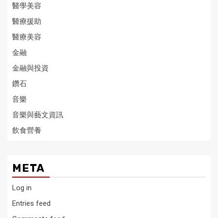
醫學美容
醫療援助
醫療美容
金融
金融與投資
鑽石
音樂
音樂與藝文資訊
飲食營養
META
Log in
Entries feed