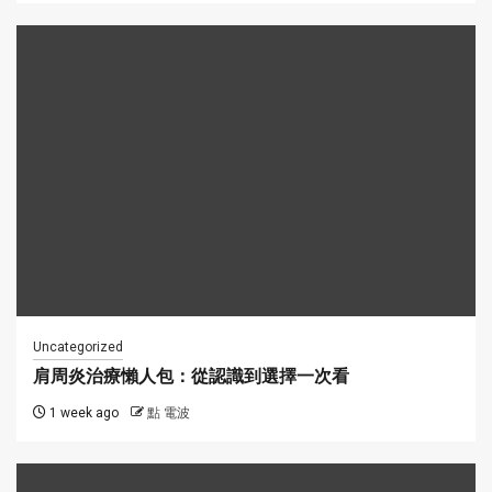
Uncategorized
肩周炎治療懶人包：從認識到選擇一次看
1 week ago
點 電波