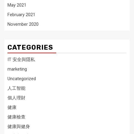
May 2021
February 2021
November 2020
CATEGORIES
IT 安全與隱私
marketing
Uncategorized
人工智能
個人理財
健康
健康檢查
健康與健身