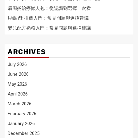
肩周炎治療懶人包：從認識到選擇一次看
蝴蝶 酥 推薦入門：常見問題與選擇建議
嬰兒配方奶粉入門：常見問題與選擇建議
ARCHIVES
July 2026
June 2026
May 2026
April 2026
March 2026
February 2026
January 2026
December 2025