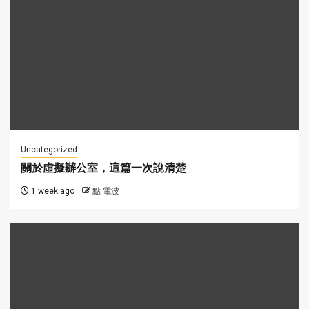
Uncategorized
關於虛擬辦公室，這篇一次說清楚
1 week ago
點 電波