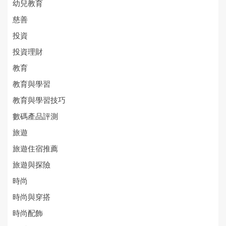
幼兒教育
慈善
投資
投資理財
教育
教育與學習
教育與學習技巧
數碼產品評測
旅遊
旅遊住宿推薦
旅遊與探險
時尚
時尚與穿搭
時尚配飾