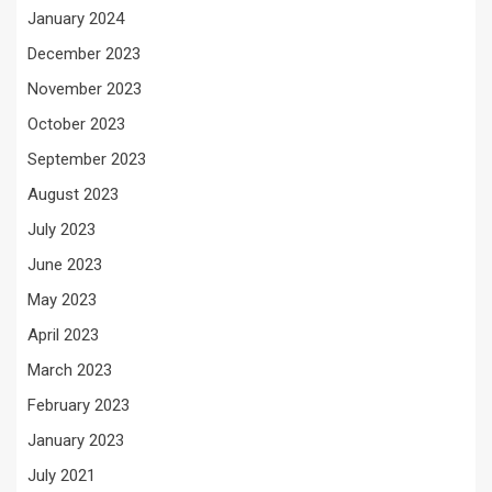
January 2024
December 2023
November 2023
October 2023
September 2023
August 2023
July 2023
June 2023
May 2023
April 2023
March 2023
February 2023
January 2023
July 2021