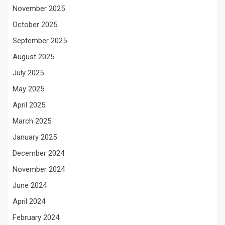
November 2025
October 2025
September 2025
August 2025
July 2025
May 2025
April 2025
March 2025
January 2025
December 2024
November 2024
June 2024
April 2024
February 2024