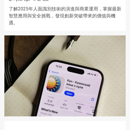
了解2025年人面識別技術的演進與商業運用，掌握最新
智慧應用與安全挑戰，發現創新突破帶來的價值與機
遇。