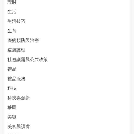
理財
生活
生活技巧
生育
疾病預防與治療
皮膚護理
社會議題與公共政策
禮品
禮品服務
科技
科技與創新
移民
美容
美容與護膚