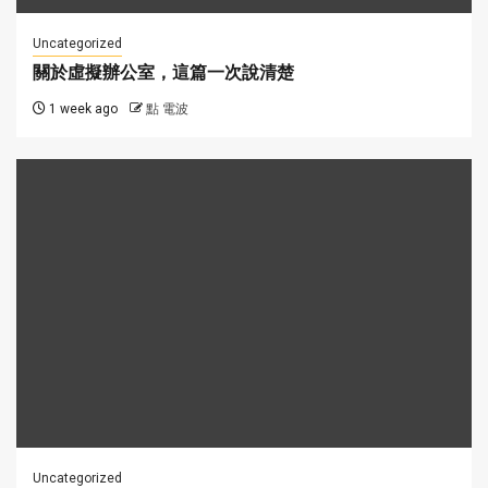
Uncategorized
關於虛擬辦公室，這篇一次說清楚
1 week ago
點 電波
Uncategorized