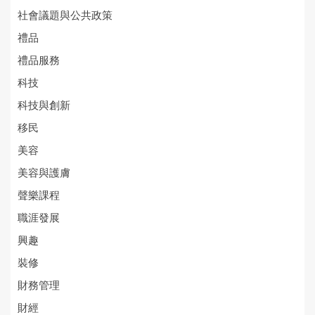
社會議題與公共政策
禮品
禮品服務
科技
科技與創新
移民
美容
美容與護膚
聲樂課程
職涯發展
興趣
裝修
財務管理
財經