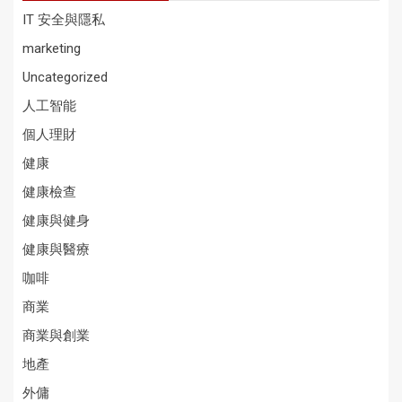
IT 安全與隱私
marketing
Uncategorized
人工智能
個人理財
健康
健康檢查
健康與健身
健康與醫療
咖啡
商業
商業與創業
地產
外傭