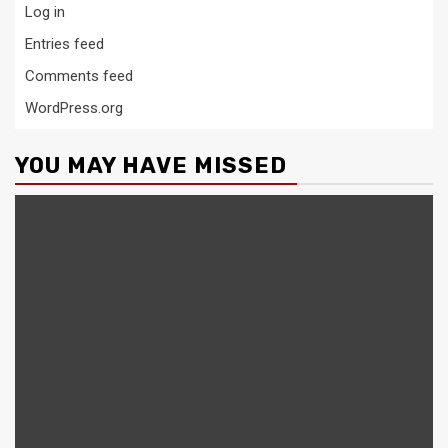
Log in
Entries feed
Comments feed
WordPress.org
YOU MAY HAVE MISSED