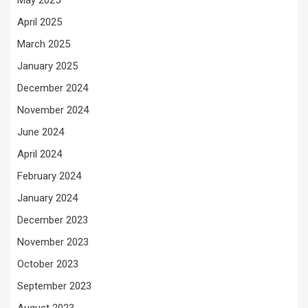
April 2025
March 2025
January 2025
December 2024
November 2024
June 2024
April 2024
February 2024
January 2024
December 2023
November 2023
October 2023
September 2023
August 2023