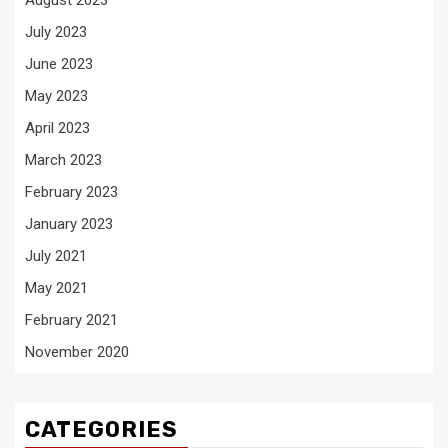
July 2023
June 2023
May 2023
April 2023
March 2023
February 2023
January 2023
July 2021
May 2021
February 2021
November 2020
CATEGORIES