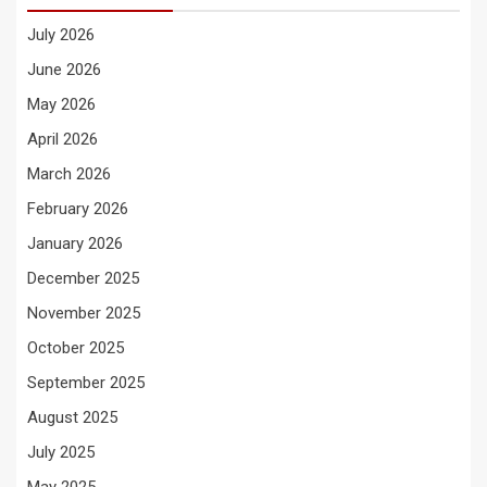
July 2026
June 2026
May 2026
April 2026
March 2026
February 2026
January 2026
December 2025
November 2025
October 2025
September 2025
August 2025
July 2025
May 2025